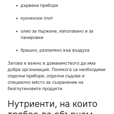
дървени прибори
кухненски плот
олио за пържене, използвано и за
панировки
брашно, разпиляно във въздуха
Затова е важно в домакинството да има
добра организация. Понякога са необходими
отделни прибори, отделни съдове и
специално място за съхранение на
безглутеновите продукти.
Нутриенти, на които