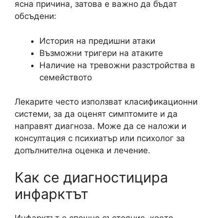
ясна причина, затова е важно да бъдат
обсъдени:
История на предишни атаки
Възможни тригери на атаките
Наличие на тревожни разстройства в
семейството
Лекарите често използват класификационни
системи, за да оценят симптомите и да
направят диагноза. Може да се наложи и
консултация с психиатър или психолог за
допълнителна оценка и лечение.
Как се диагностицира
инфарктът
Инфарктът е спешно състояние, което