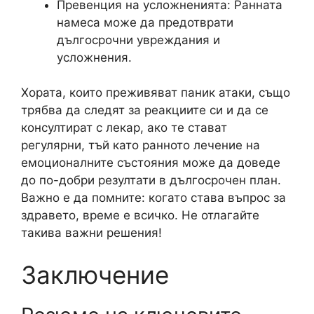
Превенция на усложненията: Ранната
намеса може да предотврати
дългосрочни увреждания и
усложнения.
Хората, които преживяват паник атаки, също
трябва да следят за реакциите си и да се
консултират с лекар, ако те стават
регулярни, тъй като ранното лечение на
емоционалните състояния може да доведе
до по-добри резултати в дългосрочен план.
Важно е да помните: когато става въпрос за
здравето, време е всичко. Не отлагайте
такива важни решения!
Заключение