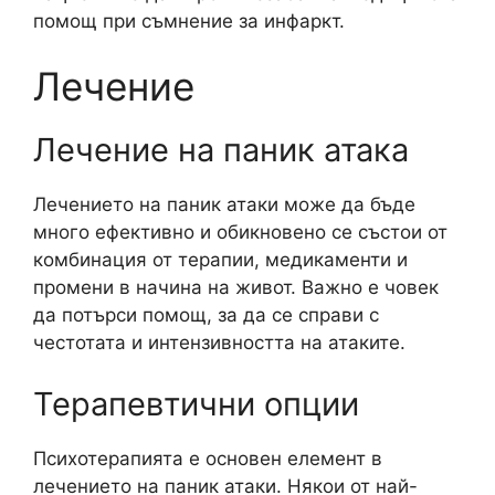
помощ при съмнение за инфаркт.
Лечение
Лечение на паник атака
Лечението на паник атаки може да бъде
много ефективно и обикновено се състои от
комбинация от терапии, медикаменти и
промени в начина на живот. Важно е човек
да потърси помощ, за да се справи с
честотата и интензивността на атаките.
Терапевтични опции
Психотерапията е основен елемент в
лечението на паник атаки. Някои от най-