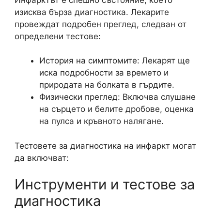
изисква бърза диагностика. Лекарите
провеждат подробен преглед, следван от
определени тестове:
История на симптомите: Лекарят ще
иска подробности за времето и
природата на болката в гърдите.
Физически преглед: Включва слушане
на сърцето и белите дробове, оценка
на пулса и кръвното налягане.
Тестовете за диагностика на инфаркт могат
да включват:
Инструменти и тестове за
диагностика