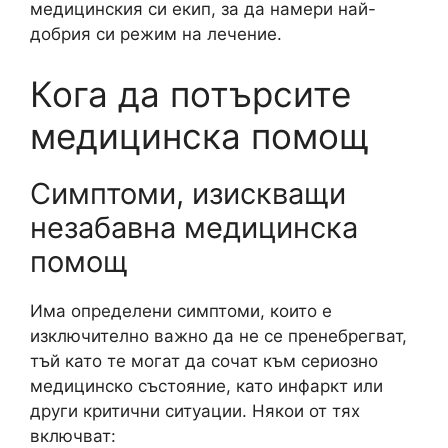
медицинския си екип, за да намери най-
добрия си режим на лечение.
Кога да потърсите
медицинска помощ
Симптоми, изискващи
незабавна медицинска
помощ
Има определени симптоми, които е
изключително важно да не се пренебрегват,
тъй като те могат да сочат към сериозно
медицинско състояние, като инфаркт или
други критични ситуации. Някои от тях
включват: