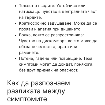
Тежест в гърдите: Устойчиво или
натискащо чувство в централната част
на гърдите.
Краткосрочно задушаване: Може да се
прояви и апатия при дишането.
Болка, която се разпространява:
Чувство на дискомфорт, което може да
обхване челюстта, врата или
раменете.
Потене, гадене или повръщане: Тези
симптоми могат да дойдат, понякога,
без друг признак на опасност.
Как да разпознаем
разликата между
симптомите