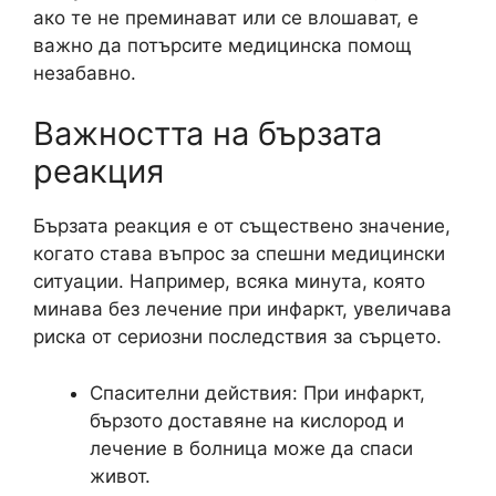
ако те не преминават или се влошават, е
важно да потърсите медицинска помощ
незабавно.
Важността на бързата
реакция
Бързата реакция е от съществено значение,
когато става въпрос за спешни медицински
ситуации. Например, всяка минута, която
минава без лечение при инфаркт, увеличава
риска от сериозни последствия за сърцето.
Спасителни действия: При инфаркт,
бързото доставяне на кислород и
лечение в болница може да спаси
живот.