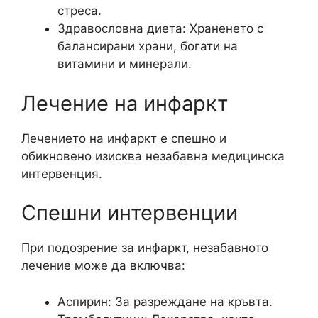
стреса.
Здравословна диета: Храненето с
балансирани храни, богати на
витамини и минерали.
Лечение на инфаркт
Лечението на инфаркт е спешно и
обикновено изисква незабавна медицинска
интервенция.
Спешни интервенции
При подозрение за инфаркт, незабавното
лечение може да включва:
Аспирин: За разреждане на кръвта.