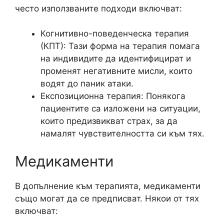
често използваните подходи включват:
Когнитивно-поведенческа терапия
(КПТ): Тази форма на терапия помага
на индивидите да идентифицират и
променят негативните мисли, които
водят до паник атаки.
Експозиционна терапия: Понякога
пациентите са изложени на ситуации,
които предизвикват страх, за да
намалят чувствителността си към тях.
Медикаменти
В допълнение към терапията, медикаменти
също могат да се предписват. Някои от тях
включват: