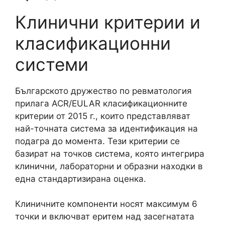
Клинични критерии и
класификационни
системи
Българското дружество по ревматология
прилага ACR/EULAR класификационните
критерии от 2015 г., които представляват
най-точната система за идентификация на
подагра до момента. Тези критерии се
базират на точков система, която интегрира
клинични, лабораторни и образни находки в
една стандартизирана оценка.
Клиничните компоненти носят максимум 6
точки и включват еритем над засегнатата