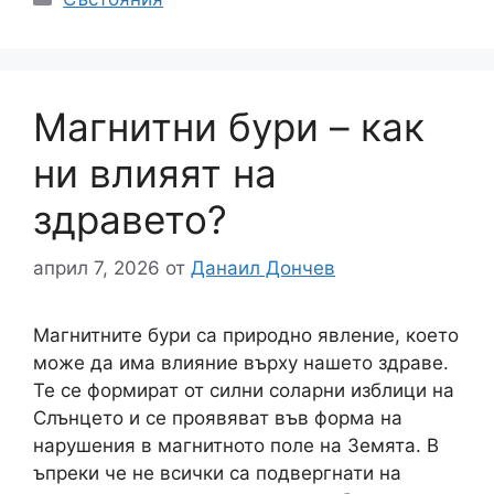
Магнитни бури – как
ни влияят на
здравето?
април 7, 2026
от
Данаил Дончев
Магнитните бури са природно явление, което
може да има влияние върху нашето здраве.
Те се формират от силни соларни изблици на
Слънцето и се проявяват във форма на
нарушения в магнитното поле на Земята. В
ъпреки че не всички са подвергнати на