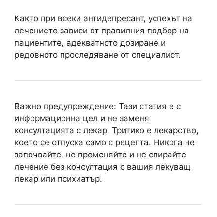
Както при всеки антидепресант, успехът на
лечението зависи от правилния подбор на
пациентите, адекватното дозиране и
редовното проследяване от специалист.
Важно предупреждение: Тази статия е с
информационна цел и не заменя
консултацията с лекар. Тритико е лекарство,
което се отпуска само с рецепта. Никога не
започвайте, не променяйте и не спирайте
лечение без консултация с вашия лекуващ
лекар или психиатър.