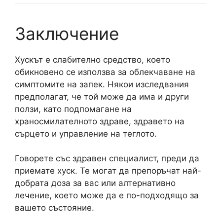
Заключение
Хускът е слабително средство, което
обикновено се използва за облекчаване на
симптомите на запек. Някои изследвания
предполагат, че той може да има и други
ползи, като подпомагане на
храносмилателното здраве, здравето на
сърцето и управление на теглото.
Говорете със здравен специалист, преди да
приемате хуск. Те могат да препоръчат най-
добрата доза за вас или алтернативно
лечение, което може да е по-подходящо за
вашето състояние.