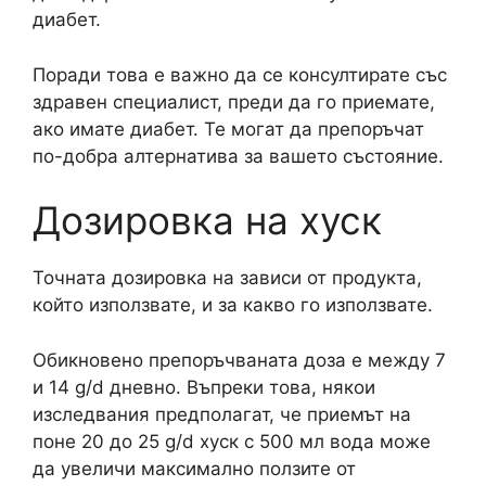
диабет.
Поради това е важно да се консултирате със
здравен специалист, преди да го приемате,
ако имате диабет. Те могат да препоръчат
по-добра алтернатива за вашето състояние.
Дозировка на хуск
Точната дозировка на зависи от продукта,
който използвате, и за какво го използвате.
Обикновено препоръчваната доза е между 7
и 14 g/d дневно. Въпреки това, някои
изследвания предполагат, че приемът на
поне 20 до 25 g/d хуск с 500 мл вода може
да увеличи максимално ползите от