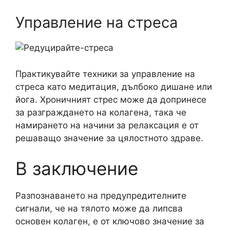
Управление на стреса
Практикувайте техники за управление на
стреса като медитация, дълбоко дишане или
йога. Хроничният стрес може да допринесе
за разграждането на колагена, така че
намирането на начини за релаксация е от
решаващо значение за цялостното здраве.
В заключение
Разпознаването на предупредителните
сигнали, че на тялото може да липсва
основен колаген, е от ключово значение за