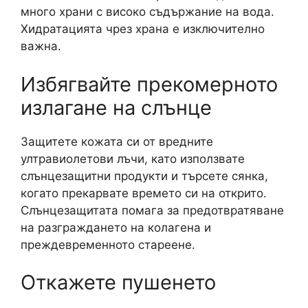
много храни с високо съдържание на вода.
Хидратацията чрез храна е изключително
важна.
Избягвайте прекомерното
излагане на слънце
Защитете кожата си от вредните
ултравиолетови лъчи, като използвате
слънцезащитни продукти и търсете сянка,
когато прекарвате времето си на открито.
Слънцезащитата помага за предотвратяване
на разграждането на колагена и
преждевременното стареене.
Откажете пушенето